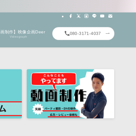
画制作】映像企画Deer
080-3171-4037
Videograph