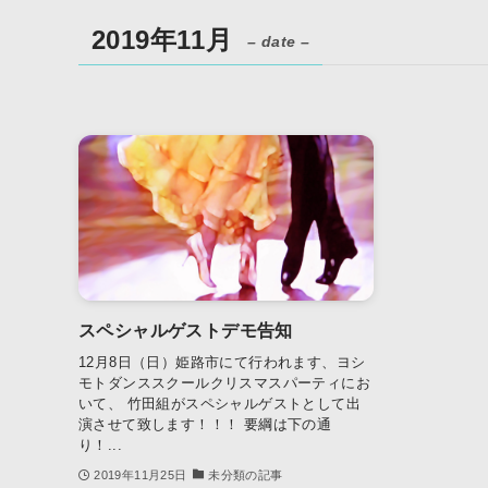
2019年11月
– date –
スペシャルゲストデモ告知
12月8日（日）姫路市にて行われます、ヨシ
モトダンススクールクリスマスパーティにお
いて、 竹田組がスペシャルゲストとして出
演させて致します！！！ 要綱は下の通
り！...
2019年11月25日
未分類の記事