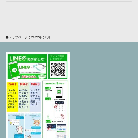
トップページ
2022年
8月