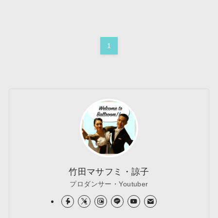
1
竹田マサフミ・諒子
プロダンサー・Youtuber