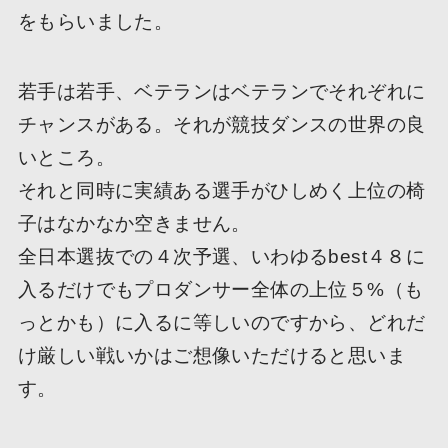
をもらいました。
若手は若手、ベテランはベテランでそれぞれに
チャンスがある。それが競技ダンスの世界の良
いところ。
それと同時に実績ある選手がひしめく上位の椅
子はなかなか空きません。
全日本選抜での４次予選、いわゆるbest４８に
入るだけでもプロダンサー全体の上位５%（も
っとかも）に入るに等しいのですから、どれだ
け厳しい戦いかはご想像いただけると思いま
す。