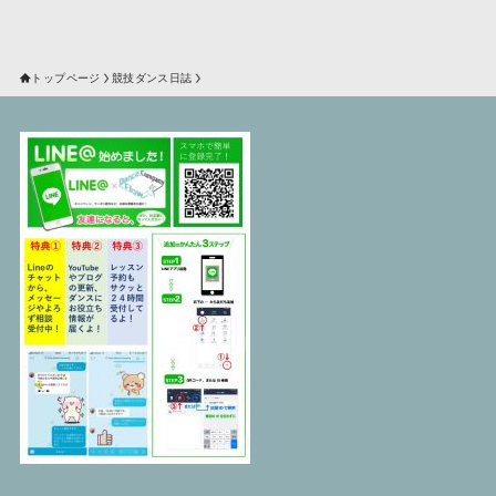
トップページ
競技ダンス日誌