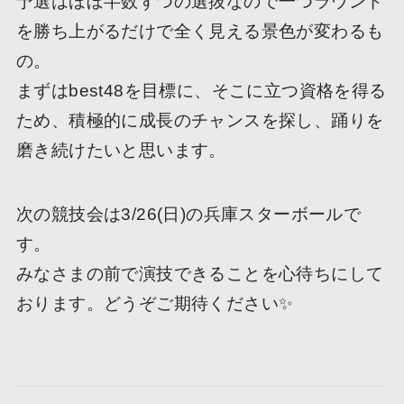
予選はほぼ半数ずつの選抜なので一つラウンド
を勝ち上がるだけで全く見える景色が変わるも
の。
まずはbest48を目標に、そこに立つ資格を得る
ため、積極的に成長のチャンスを探し、踊りを
磨き続けたいと思います。
次の競技会は3/26(日)の兵庫スターボールで
す。
みなさまの前で演技できることを心待ちにして
おります。どうぞご期待ください✨