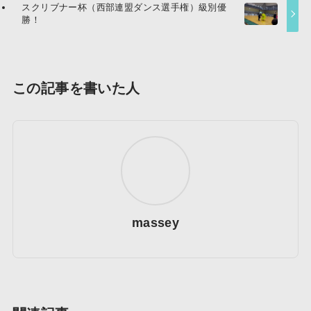
スクリブナー杯（西部連盟ダンス選手権）級別優
勝！
この記事を書いた人
massey