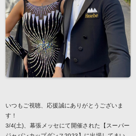
いつもご視聴、応援誠にありがとうございま
す！
3/4(土)、幕張メッセにて開催された【スーパー
ジャパンカップダンス2023】に出場してまい