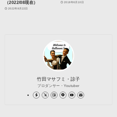
（2022/08現在）
2018年6月10日
2022年8月22日
竹田マサフミ・諒子
プロダンサー・Youtuber