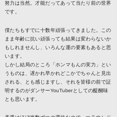
努力は当然。才能だってあって当たり前の世界
です。
僕たちもすでに十数年頑張ってきました。この
まま年齢に抗い頑張っても結果は変わらないか
もしれませんし、いろんな運の要素もあると思
います。
しかし結局のところ「ホンマもんの実力」とい
うものは、遅かれ早かれどこかでちゃんと見出
される、とも感じますし、それを皆様の前で証
明するのがダンサーYouTuberとしての醍醐味
とも思います。