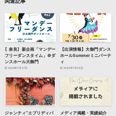
関連記事
〖奈良〗新企画「マンデー
【出演情報】大御門ダンス
フリーダンスタイム」＠ダ
ホールSummerミニパーテ
ンスホール大御門
ィ
2023年7月17日
2023年7月15日
ジャンティ”エブリディパ
メディア掲載・実績紹介