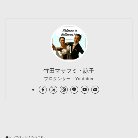
竹田マサフミ・諒子
プロダンサー・Youtuber
トップページ
あれこれ