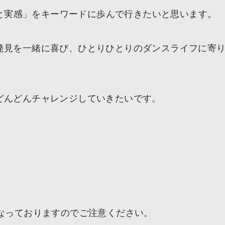
、「変化と実感」をキーワードに歩んで行きたいと思います。
発見を一緒に喜び、ひとりひとりのダンスライフに寄
どんどんチャレンジしていきたいです。
なっておりますのでご注意ください。