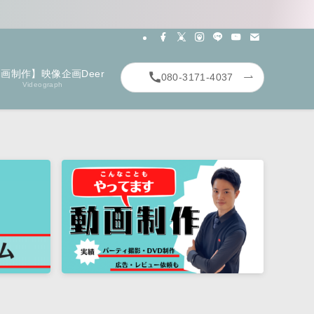
画制作】映像企画Deer
080-3171-4037
Videograph