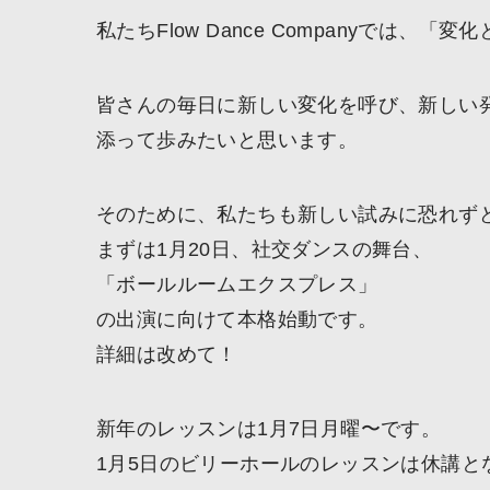
私たちFlow Dance Companyでは
皆さんの毎日に新しい変化を呼び、新しい
添って歩みたいと思います。
そのために、私たちも新しい試みに恐れず
まずは1月20日、社交ダンスの舞台、
「ボールルームエクスプレス」
の出演に向けて本格始動です。
詳細は改めて！
新年のレッスンは1月7日月曜〜です。
1月5日のビリーホールのレッスンは休講と